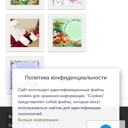
Политика конфиденциальности
Сайт использует идентификационные файлы
cookies для хранения информации. "Cookies"
представляют собой файлы, которые могут
использоваться сайтом для идентификации
посетителей...
Все последние новости
Больше информации
Полная версия сайта