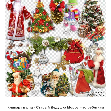
Клипарт в png - Старый Дедушка Мороз, что ребяткам