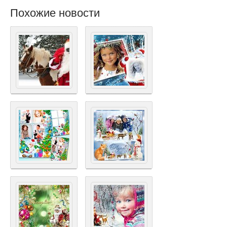
Похожие новости