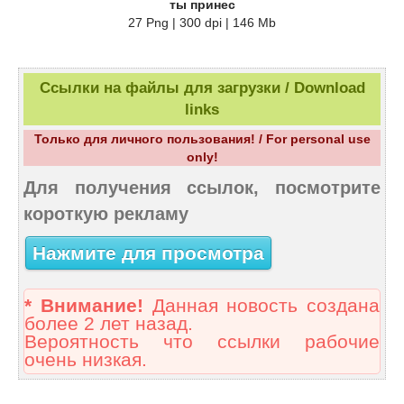
ты принес
27 Png | 300 dpi | 146 Mb
Ссылки на файлы для загрузки / Download
links
Только для личного пользования! / For personal use
only!
Для получения ссылок, посмотрите
короткую рекламу
Нажмите для просмотра
* Внимание!
Данная новость создана
более 2 лет назад.
Вероятность что ссылки рабочие
очень низкая.