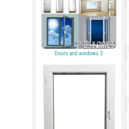
Doors and windows 3