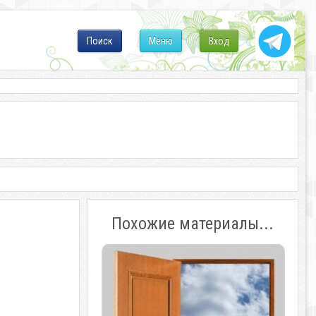
Поиск
Меню
Вход
Похожие материалы...