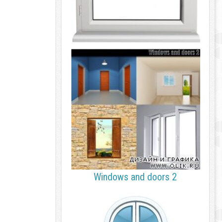
Windows and doors 2