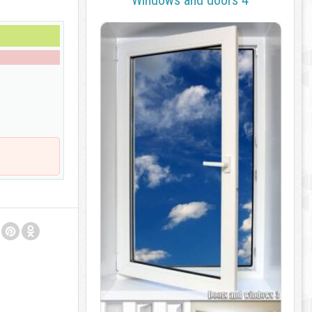
Windows and doors 4