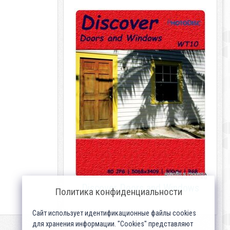
Discover Doors and Windows
Политика конфиденциальности
Сайт использует идентификационные файлы cookies
для хранения информации. "Cookies" представляют