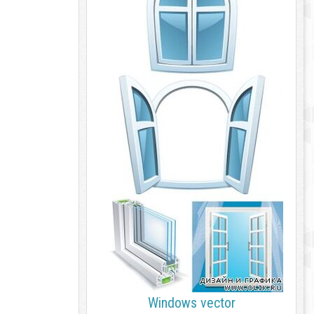
Windows vector