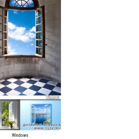
Windows