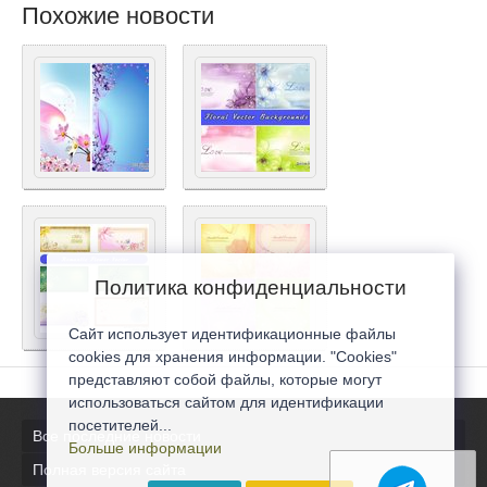
Похожие новости
Политика конфиденциальности
Сайт использует идентификационные файлы
cookies для хранения информации. "Cookies"
представляют собой файлы, которые могут
использоваться сайтом для идентификации
посетителей...
Все последние новости
Больше информации
Полная версия сайта