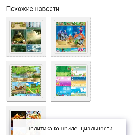
Похожие новости
Политика конфиденциальности