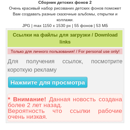
Сборник детских фонов 2
Очень красивый набор рисованих детских фонов поможет
Вам создавать разные сказочные альбомы, открытки и
коллажи.
JPG | max 1150 x 1530 px | 55 фонов | 53 МБ
Ссылки на файлы для загрузки / Download
links
Только для личного пользования! / For personal use only!
Для получения ссылок, посмотрите
короткую рекламу
Нажмите для просмотра
* Внимание!
Данная новость создана
более 2 лет назад.
Вероятность что ссылки рабочие
очень низкая.