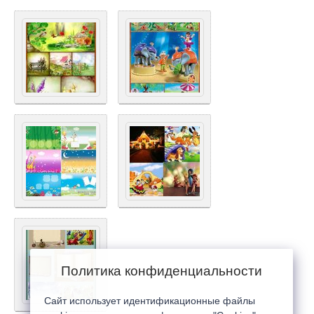
Политика конфиденциальности
Сайт использует идентификационные файлы