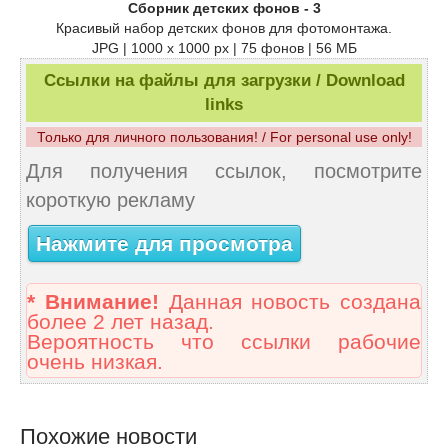
Сборник детских фонов - 3
Красивый набор детских фонов для фотомонтажа.
JPG | 1000 x 1000 px | 75 фонов | 56 МБ
Ссылки на файлы для загрузки / Download
links
Только для личного пользования! / For personal use only!
Для получения ссылок, посмотрите
короткую рекламу
Нажмите для просмотра
* Внимание!
Данная новость создана
более 2 лет назад.
Вероятность что ссылки рабочие
очень низкая.
Похожие новости