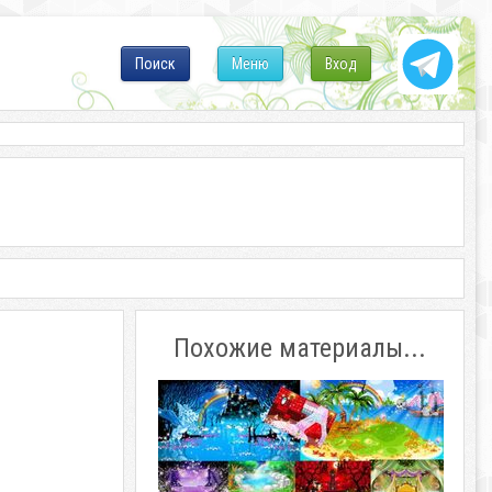
Поиск
Меню
Вход
Похожие материалы...