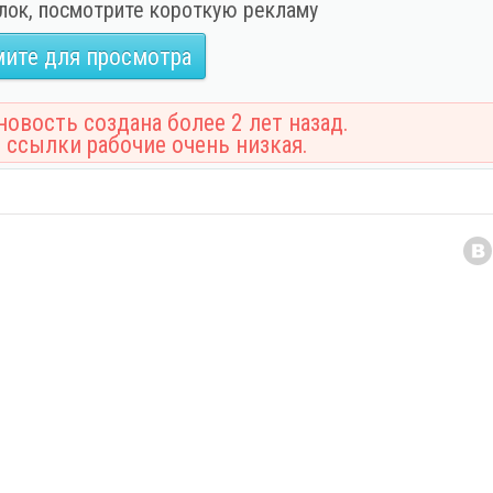
лок, посмотрите короткую рекламу
ите для просмотра
овость создана более 2 лет назад.
 ссылки рабочие очень низкая.