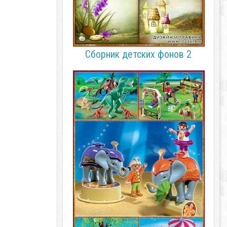
Сборник детских фонов 2