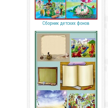
Сборник детских фонов