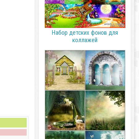
Набор детских фонов для
коллажей