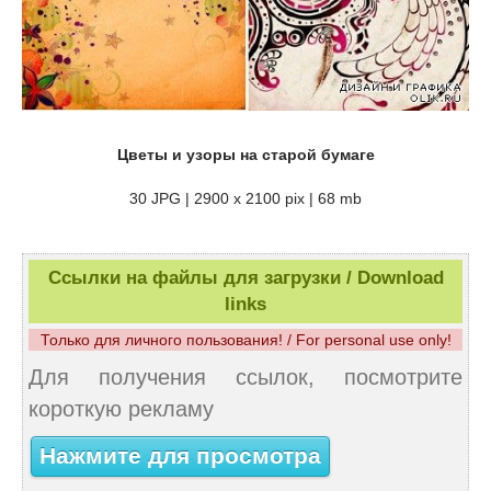
Цветы и узоры на старой бумаге
30 JPG | 2900 х 2100 pix | 68 mb
Ссылки на файлы для загрузки / Download
links
Только для личного пользования! / For personal use only!
Для получения ссылок, посмотрите
короткую рекламу
Нажмите для просмотра