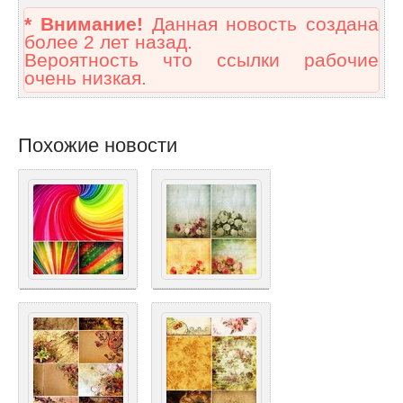
* Внимание!
Данная новость создана
более 2 лет назад.
Вероятность что ссылки рабочие
очень низкая.
Похожие новости