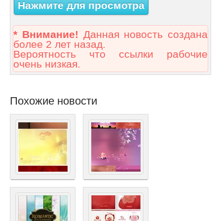
Нажмите для просмотра
* Внимание!
Данная новость создана
более 2 лет назад.
Вероятность что ссылки рабочие
очень низкая.
Похожие новости