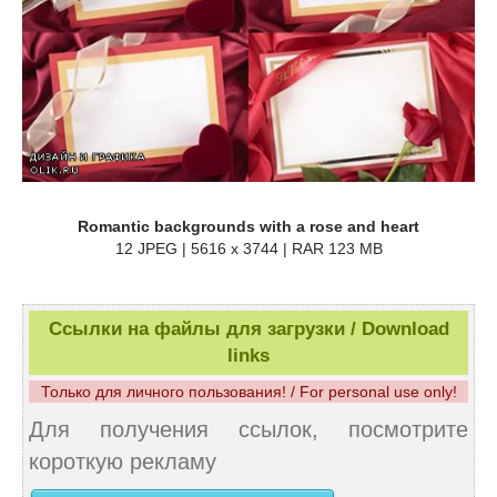
Romantic backgrounds with a rose and heart
12 JPEG | 5616 x 3744 | RAR 123 MB
Ссылки на файлы для загрузки / Download
links
Только для личного пользования! / For personal use only!
Для получения ссылок, посмотрите
короткую рекламу