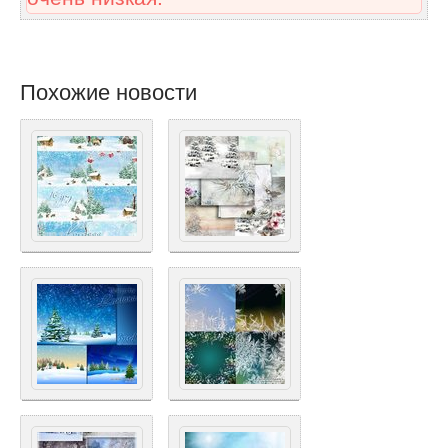
Похожие новости