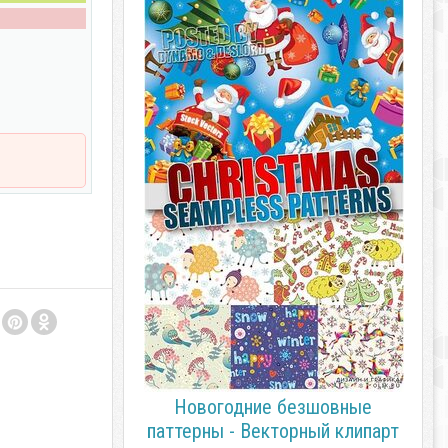
Новогодние безшовные
паттерны - Векторный клипарт