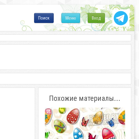
Поиск
Меню
Вход
Похожие материалы...