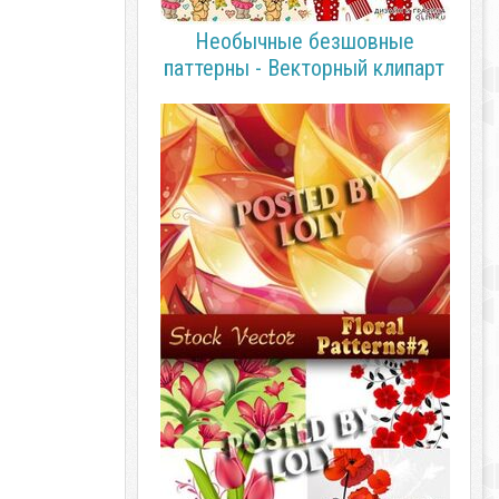
Необычные безшовные
паттерны - Векторный клипарт