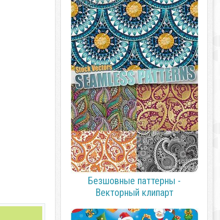
Безшовные паттерны -
Векторный клипарт