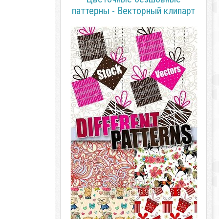
паттерны - Векторный клипарт