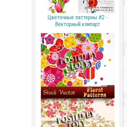
Цветочные паттерны #2 -
Векторный клипарт