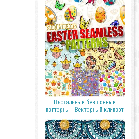
Пасхальные безшовные
паттерны - Векторный клипарт