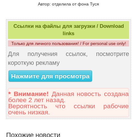
Автор: отделила от фона Туся
Ссылки на файлы для загрузки / Download
links
Только для личного пользования! / For personal use only!
Для получения ссылок, посмотрите
короткую рекламу
Нажмите для просмотра
* Внимание!
Данная новость создана
более 2 лет назад.
Вероятность что ссылки рабочие
очень низкая.
Похожие новости