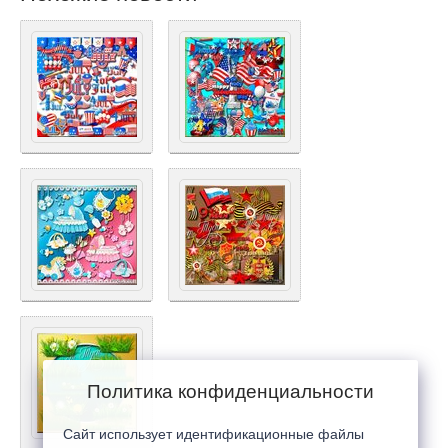
Политика конфиденциальности
Сайт использует идентификационные файлы