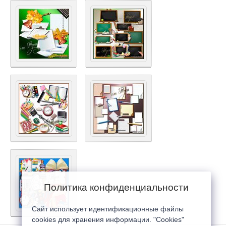
Политика конфиденциальности
Сайт использует идентификационные файлы
cookies для хранения информации. "Cookies"