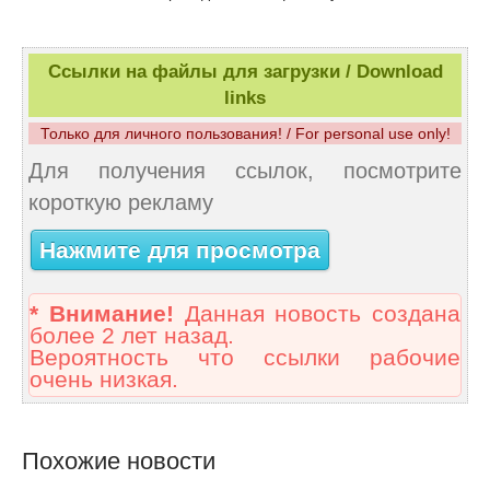
Ссылки на файлы для загрузки / Download
links
Только для личного пользования! / For personal use only!
Для получения ссылок, посмотрите
короткую рекламу
Нажмите для просмотра
* Внимание!
Данная новость создана
более 2 лет назад.
Вероятность что ссылки рабочие
очень низкая.
Похожие новости