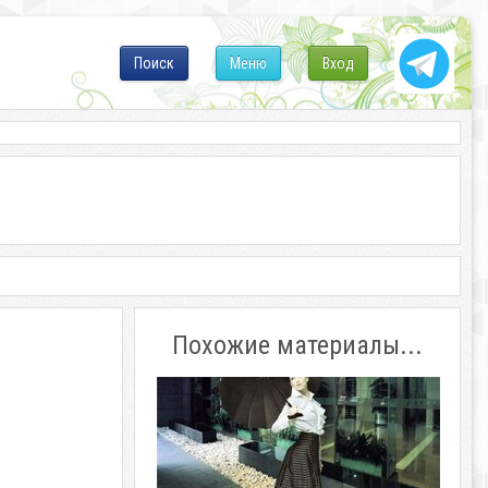
Поиск
Меню
Вход
Похожие материалы...