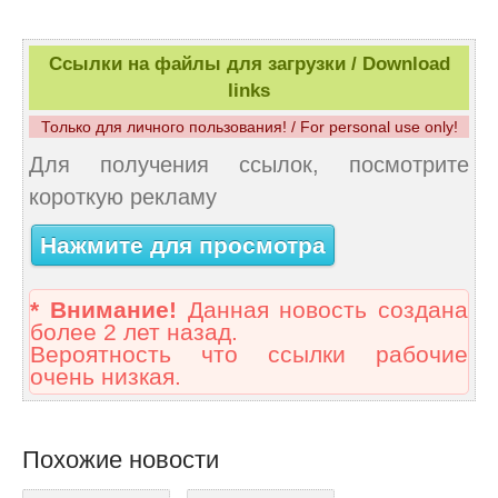
Ссылки на файлы для загрузки / Download
links
Только для личного пользования! / For personal use only!
Для получения ссылок, посмотрите
короткую рекламу
Нажмите для просмотра
* Внимание!
Данная новость создана
более 2 лет назад.
Вероятность что ссылки рабочие
очень низкая.
Похожие новости