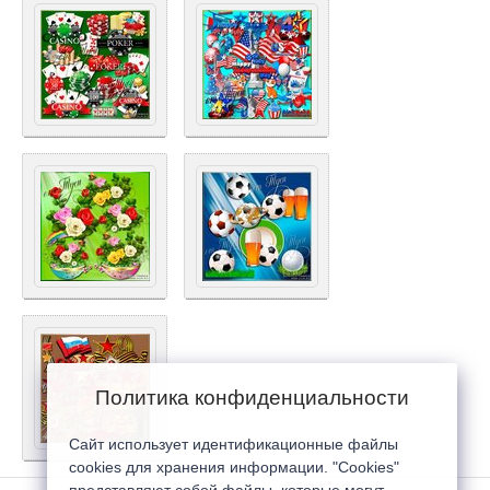
Политика конфиденциальности
Сайт использует идентификационные файлы
cookies для хранения информации. "Cookies"