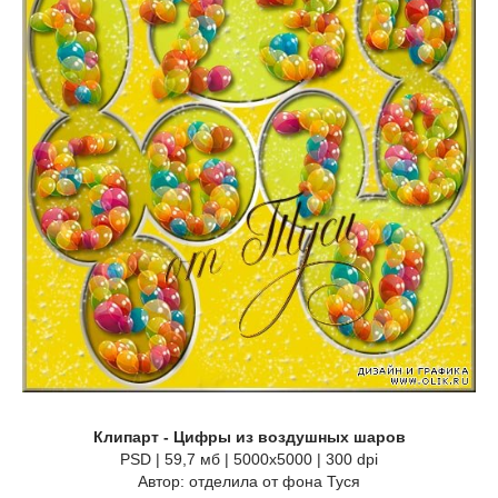
Клипарт - Цифры из воздушных шаров
PSD | 59,7 мб | 5000х5000 | 300 dpi
Автор: отделила от фона Туся