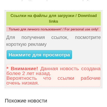
Ссылки на файлы для загрузки / Download
links
Только для личного пользования! / For personal use only!
Для получения ссылок, посмотрите
короткую рекламу
Нажмите для просмотра
* Внимание!
Данная новость создана
более 2 лет назад.
Вероятность что ссылки рабочие
очень низкая.
Похожие новости