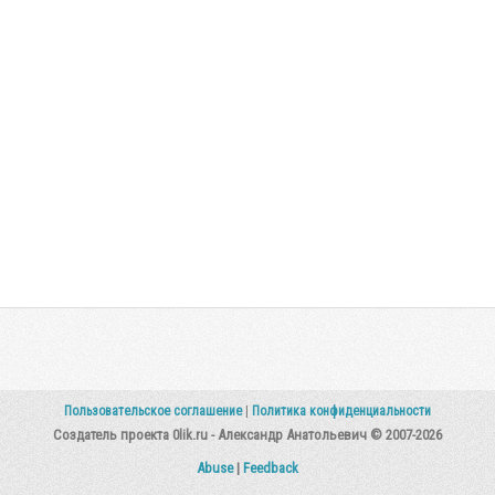
Пользовательское соглашение
|
Политика конфиденциальности
Создатель проекта 0lik.ru - Александр Анатольевич © 2007-2026
Abuse
|
Feedback