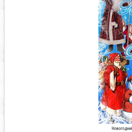
Новогодний