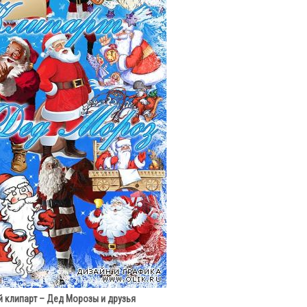
 клипарт – Дед Морозы и друзья