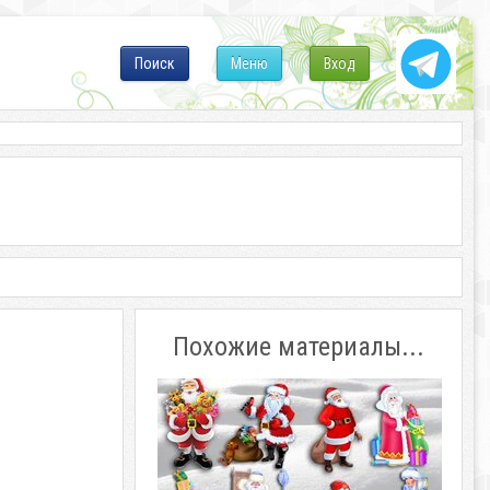
Поиск
Меню
Вход
Похожие материалы...