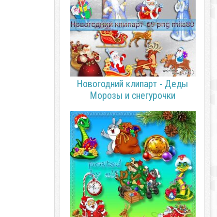
Новогодний клипарт - Деды
Морозы и снегурочки