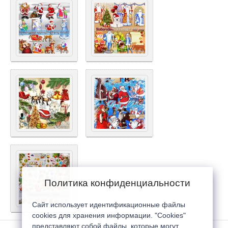
Политика конфиденциальности
Сайт использует идентификационные файлы
cookies для хранения информации. "Cookies"
представляют собой файлы, которые могут