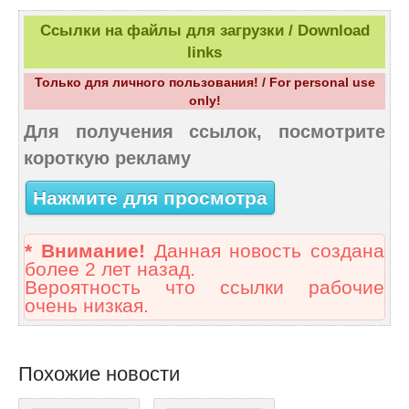
Ссылки на файлы для загрузки / Download
links
Только для личного пользования! / For personal use
only!
Для получения ссылок, посмотрите
короткую рекламу
Нажмите для просмотра
* Внимание!
Данная новость создана
более 2 лет назад.
Вероятность что ссылки рабочие
очень низкая.
Похожие новости