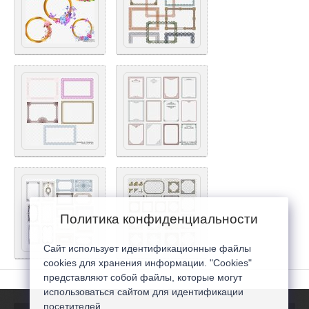
Политика конфиденциальности
Сайт использует идентификационные файлы
cookies для хранения информации. "Cookies"
представляют собой файлы, которые могут
использоваться сайтом для идентификации
посетителей...