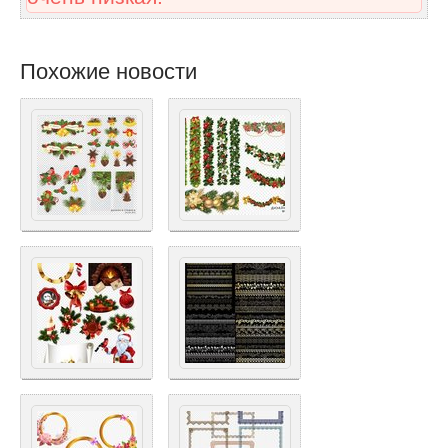
Похожие новости