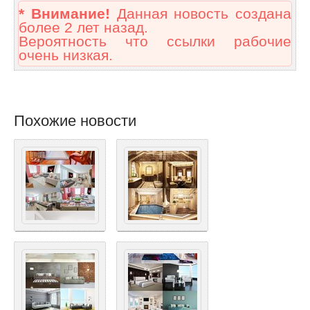
* Внимание!
Данная новость создана
более 2 лет назад.
Вероятность что ссылки рабочие
очень низкая.
Похожие новости