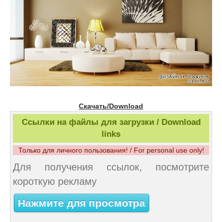
Скачать/Download
Ссылки на файлы для загрузки / Download
links
Только для личного пользования! / For personal use only!
Для получения ссылок, посмотрите
короткую рекламу
Нажмите для просмотра