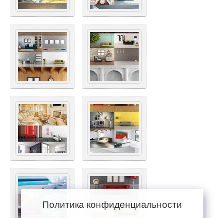
Политика конфиденциальности