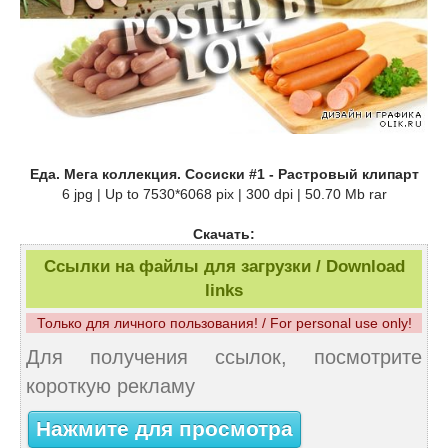
Еда. Мега коллекция. Сосиски #1 - Растровый клипарт
6 jpg | Up to 7530*6068 pix | 300 dpi | 50.70 Mb rar
Скачать:
Ссылки на файлы для загрузки / Download
links
Только для личного пользования! / For personal use only!
Для получения ссылок, посмотрите
короткую рекламу
Нажмите для просмотра