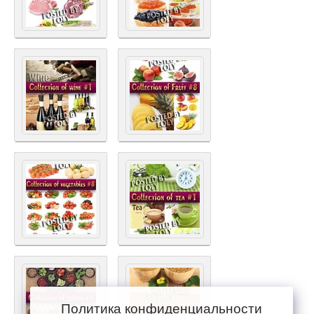
Политика конфиденциальности