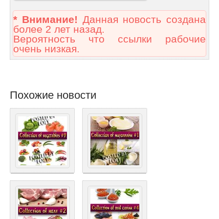
* Внимание!
Данная новость создана
более 2 лет назад.
Вероятность что ссылки рабочие
очень низкая.
Похожие новости