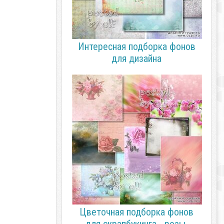
Интересная подборка фонов
для дизайна
Цветочная подборка фонов