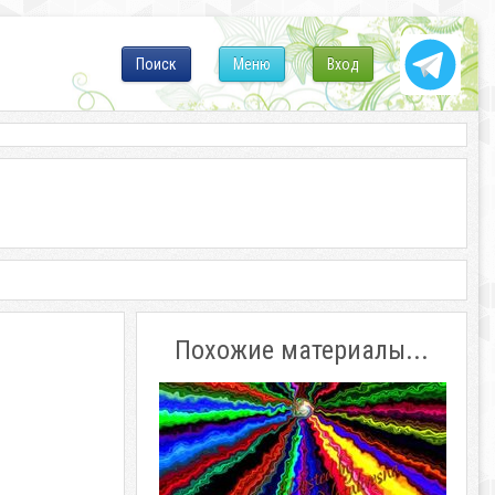
Поиск
Меню
Вход
Похожие материалы...