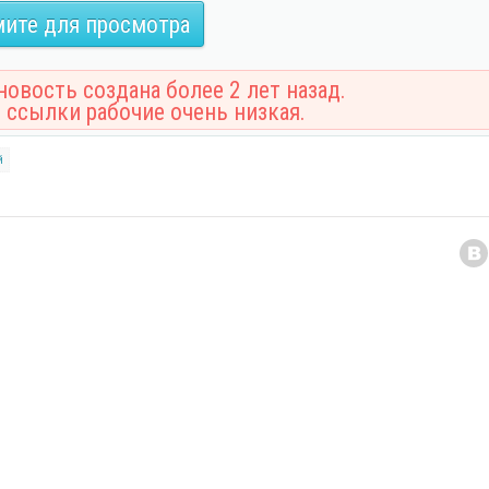
ите для просмотра
овость создана более 2 лет назад.
 ссылки рабочие очень низкая.
й