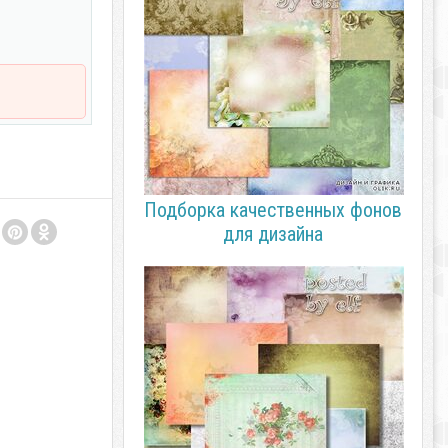
Подборка качественных фонов
для дизайна