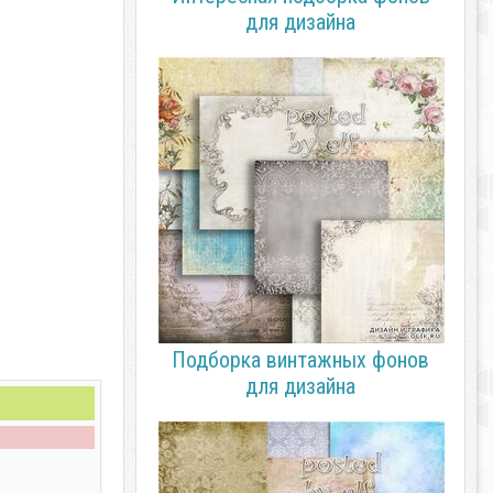
для дизайна
Подборка винтажных фонов
для дизайна