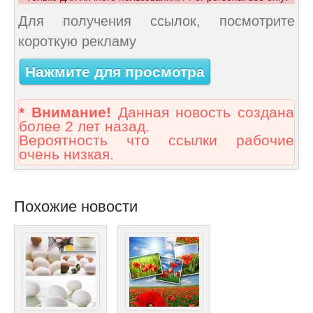
Для получения ссылок, посмотрите
короткую рекламу
Нажмите для просмотра
* Внимание!
Данная новость создана
более 2 лет назад.
Вероятность что ссылки рабочие
очень низкая.
Похожие новости