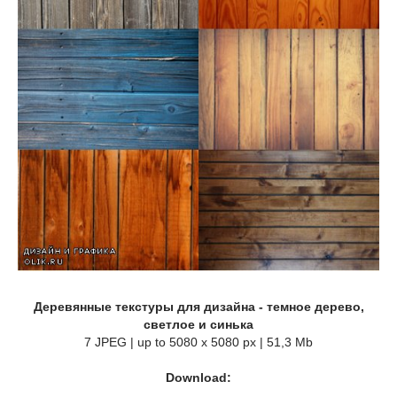
Деревянные текстуры для дизайна - темное дерево,
светлое и синька
7 JPEG | up to 5080 x 5080 px | 51,3 Mb
Download: