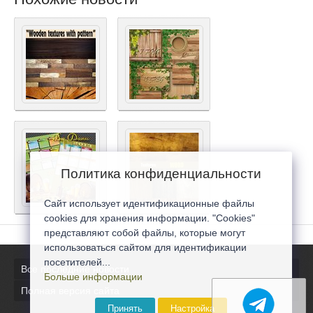
Политика конфиденциальности
Сайт использует идентификационные файлы
cookies для хранения информации. "Cookies"
представляют собой файлы, которые могут
использоваться сайтом для идентификации
посетителей...
Все последние новости
Больше информации
Полная версия сайта
Принять
Настройка