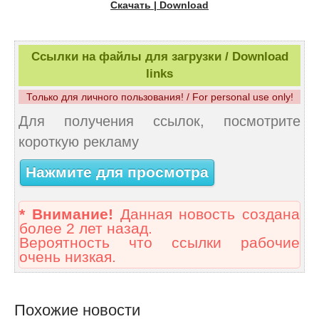
Скачать | Download
Ссылки на файлы для загрузки / Download
links
Только для личного пользования! / For personal use only!
Для получения ссылок, посмотрите
короткую рекламу
Нажмите для просмотра
* Внимание!
Данная новость создана
более 2 лет назад.
Вероятность что ссылки рабочие
очень низкая.
Похожие новости