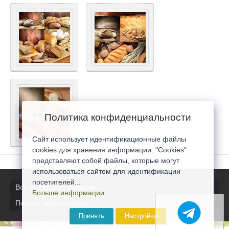
Политика конфиденциальности
Сайт использует идентификационные файлы
cookies для хранения информации. "Cookies"
представляют собой файлы, которые могут
использоваться сайтом для идентификации
посетителей...
Все последние новости
Больше информации
Полная версия сайта
Принять
Настройка