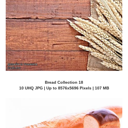
Bread Collection 18
10 UHQ JPG | Up to 8576x5696 Pixels | 107 MB