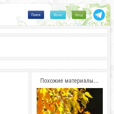
Поиск
Меню
Вход
Похожие материалы...