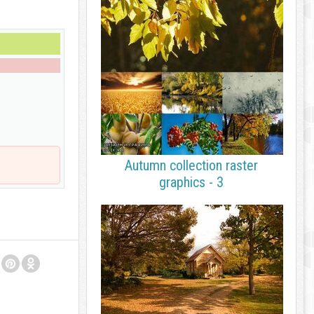
Autumn collection raster
graphics - 3