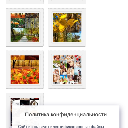
Политика конфиденциальности
Сайт использует идентификационные файлы