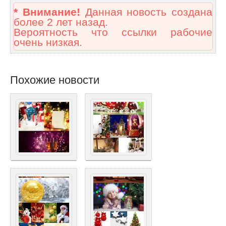
* Внимание!
Данная новость создана
более 2 лет назад.
Вероятность что ссылки рабочие
очень низкая.
Похожие новости