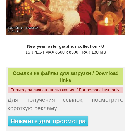
New year raster graphics collection - 8
15 JPEG | MAX 8500 x 8500 | RAR 130 MB
Ссылки на файлы для загрузки / Download
links
Только для личного пользования! / For personal use only!
Для получения ссылок, посмотрите
короткую рекламу
Нажмите для просмотра