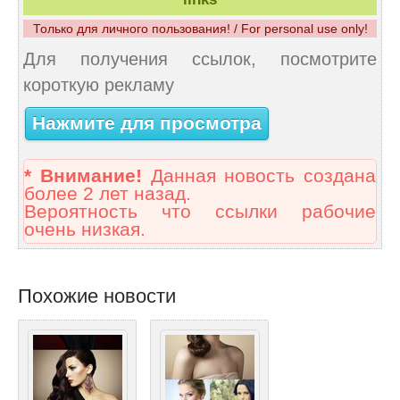
Только для личного пользования! / For personal use only!
Для получения ссылок, посмотрите
короткую рекламу
Нажмите для просмотра
* Внимание!
Данная новость создана
более 2 лет назад.
Вероятность что ссылки рабочие
очень низкая.
Похожие новости