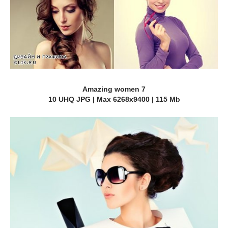
Amazing women 7
10 UHQ JPG | Max 6268x9400 | 115 Mb