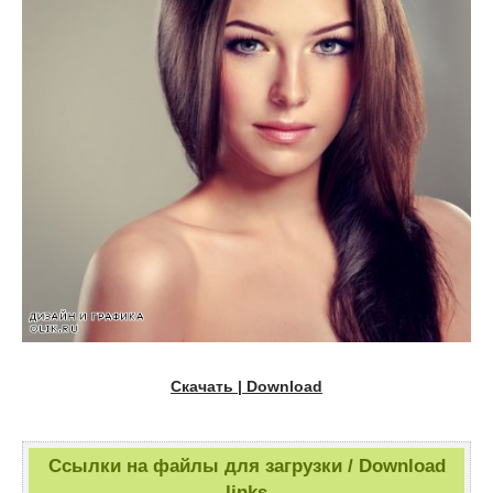
Скачать | Download
Ссылки на файлы для загрузки / Download
links