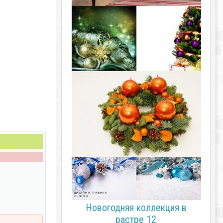
Новогодняя коллекция в
растре 12