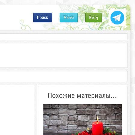
Поиск
Меню
Вход
Похожие материалы...