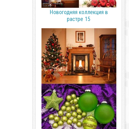
Новогодняя коллекция в
растре 15