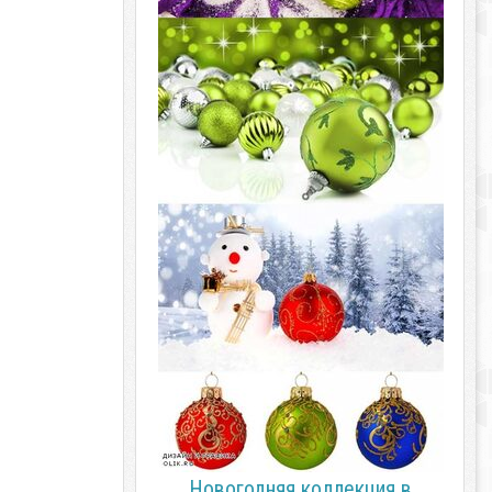
Новогодняя коллекция в