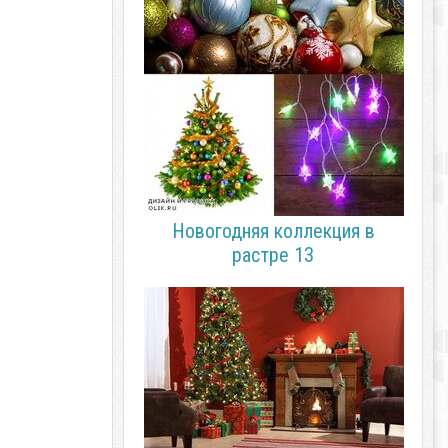
Новогодняя коллекция в
растре 13