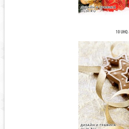
10 UHQ 