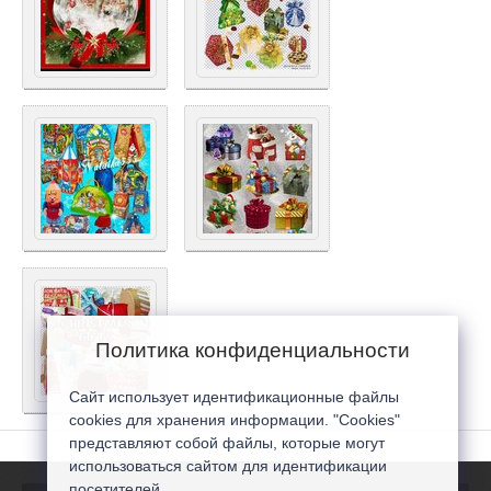
Политика конфиденциальности
Сайт использует идентификационные файлы
cookies для хранения информации. "Cookies"
представляют собой файлы, которые могут
использоваться сайтом для идентификации
посетителей...