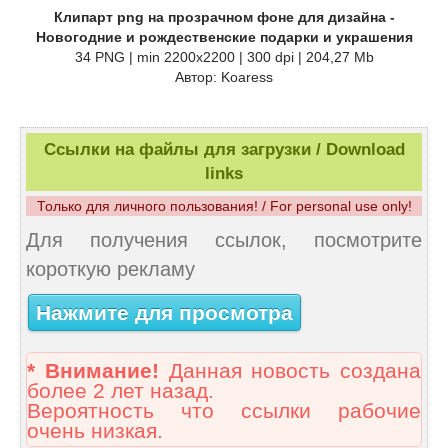
Клипарт png на прозрачном фоне для дизайна -
Новогодние и рождественские подарки и украшения
34 PNG | min 2200x2200 | 300 dpi | 204,27 Mb
Автор: Koaress
Ссылки на файлы для загрузки / Download
links
Только для личного пользования! / For personal use only!
Для получения ссылок, посмотрите
короткую рекламу
Нажмите для просмотра
* Внимание!
Данная новость создана
более 2 лет назад.
Вероятность что ссылки рабочие
очень низкая.