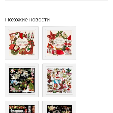
Похожие новости