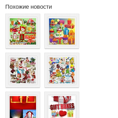
Похожие новости