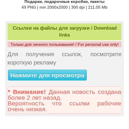
Подарки, подарочные коробки, пакеты
49 PNG | min 2000x2000 | 300 dpi | 211,05 Mb
Ссылки на файлы для загрузки / Download
links
Только для личного пользования! / For personal use only!
Для получения ссылок, посмотрите
короткую рекламу
Нажмите для просмотра
* Внимание!
Данная новость создана
более 2 лет назад.
Вероятность что ссылки рабочие
очень низкая.