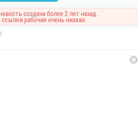
овость создана более 2 лет назад.
 ссылки рабочие очень низкая.
ы