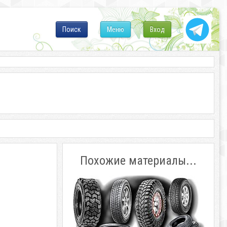
Поиск
Меню
Вход
Похожие материалы...