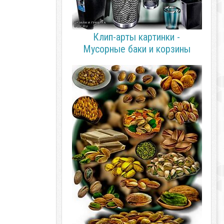
Клип-арты картинки -
Мусорные баки и корзины