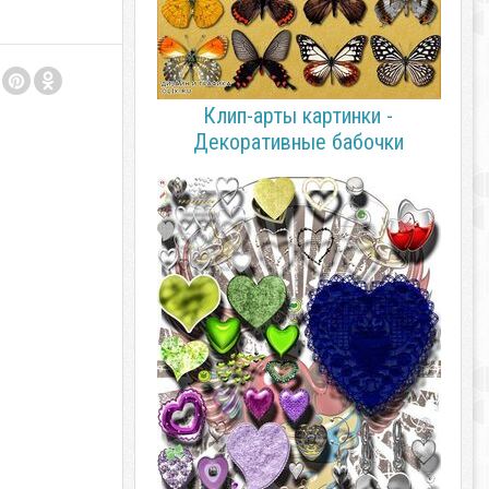
Клип-арты картинки -
Декоративные бабочки