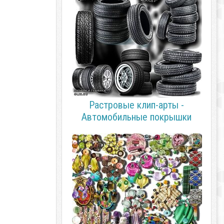
Растровые клип-арты -
Автомобильные покрышки