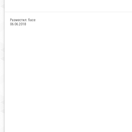
Разместил:
fiace
06.06.2018