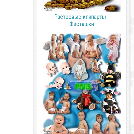
Растровые клипарты -
Фисташки