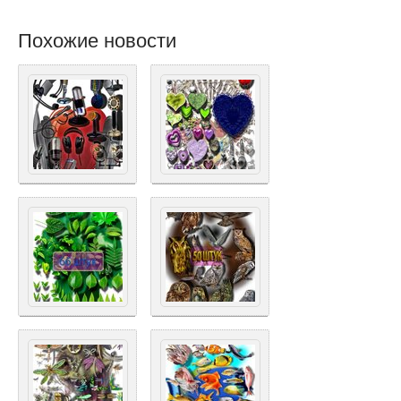
Похожие новости