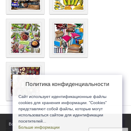
Политика конфиденциальности
Сайт использует идентификационные файлы
cookies для хранения информации. "Cookies"
представляют собой файлы, которые могут
использоваться сайтом для идентификации
посетителей...
Все последние новости
Больше информации