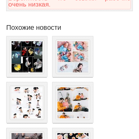
очень низкая.
Похожие новости