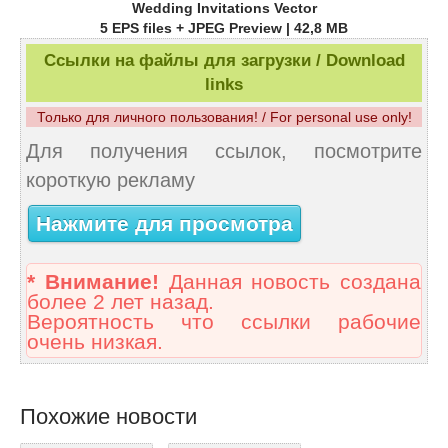
Wedding Invitations Vector
5 EPS files + JPEG Preview | 42,8 MB
Ссылки на файлы для загрузки / Download
links
Только для личного пользования! / For personal use only!
Для получения ссылок, посмотрите
короткую рекламу
Нажмите для просмотра
* Внимание!
Данная новость создана
более 2 лет назад.
Вероятность что ссылки рабочие
очень низкая.
Похожие новости