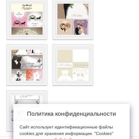
Политика конфиденциальности
Сайт использует идентификационные файлы
cookies для хранения информации. "Cookies"