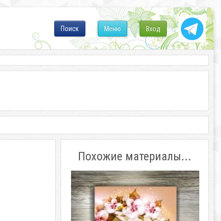
Поиск
Меню
Вход
Похожие материалы...