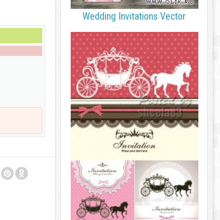
Wedding Invitations Vector