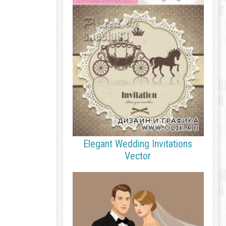
Elegant Wedding Invitations
Vector