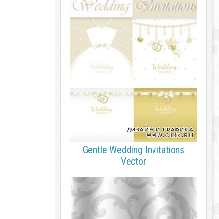
Gentle Wedding Invitations
Vector