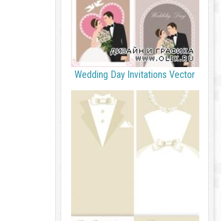
Wedding Day Invitations Vector