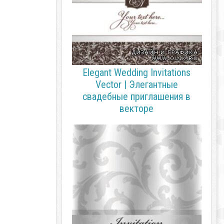
Elegant Wedding Invitations
Vector | Элегантные
свадебные приглашения в
векторе