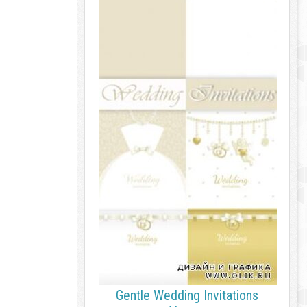
Gentle Wedding Invitations