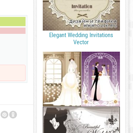
Elegant Wedding Invitations
Vector