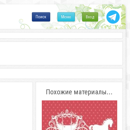
Поиск
Меню
Вход
Похожие материалы...