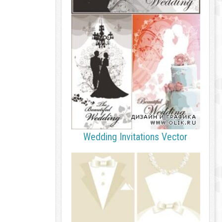
Wedding Invitations Vector