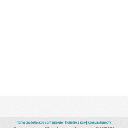
Пользовательское соглашение
|
Политика конфиденциальности