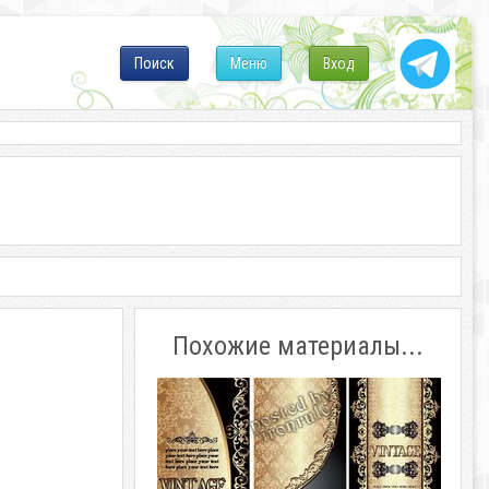
Поиск
Меню
Вход
Похожие материалы...