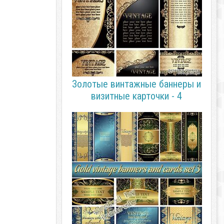
Золотые винтажные баннеры и
визитные карточки - 4