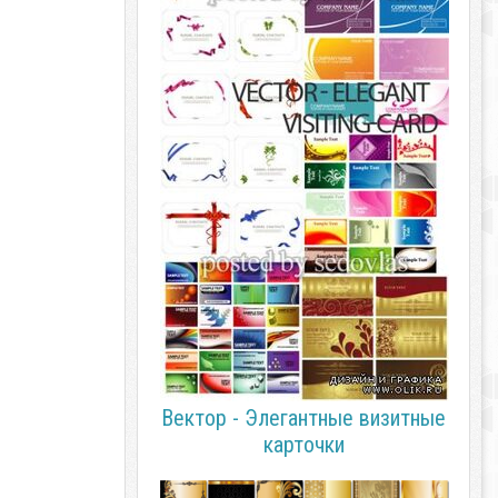
Вектор - Элегантные визитные
карточки