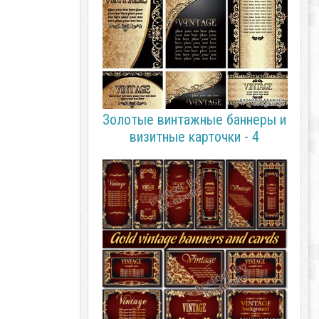
Золотые винтажные баннеры и
визитные карточки - 4