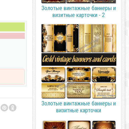
Золотые винтажные баннеры и
визитные карточки - 2
Золотые винтажные баннеры и
визитные карточки