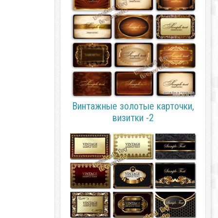
Винтажные золотые карточки,
визитки -2