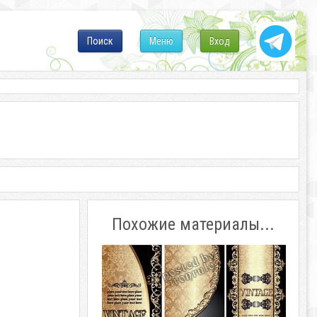
Поиск
Меню
Вход
Похожие материалы...