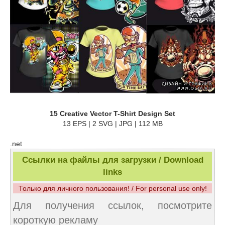
15 Creative Vector T-Shirt Design Set
13 EPS | 2 SVG | JPG | 112 MB
.net
Ссылки на файлы для загрузки / Download
links
Только для личного пользования! / For personal use only!
Для получения ссылок, посмотрите
короткую рекламу