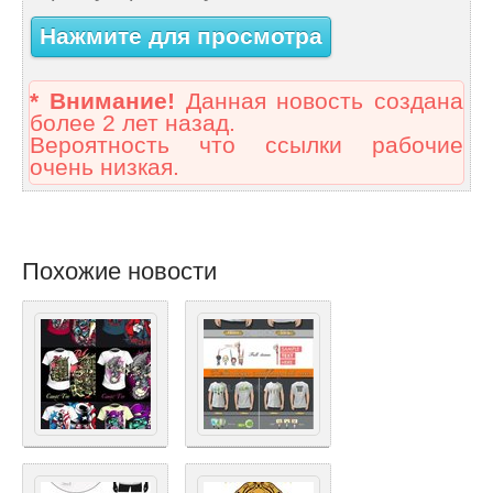
Нажмите для просмотра
* Внимание!
Данная новость создана
более 2 лет назад.
Вероятность что ссылки рабочие
очень низкая.
Похожие новости