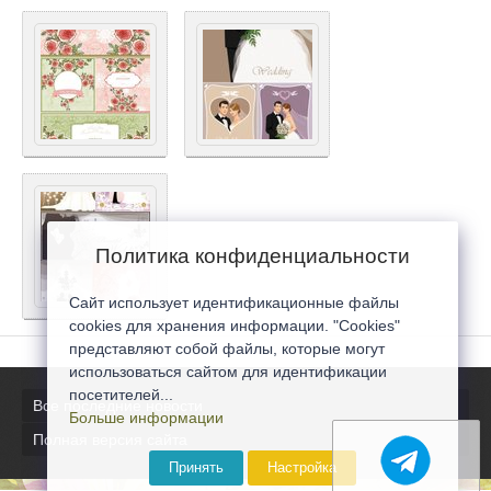
Политика конфиденциальности
Сайт использует идентификационные файлы
cookies для хранения информации. "Cookies"
представляют собой файлы, которые могут
использоваться сайтом для идентификации
посетителей...
Все последние новости
Больше информации
Полная версия сайта
Принять
Настройка