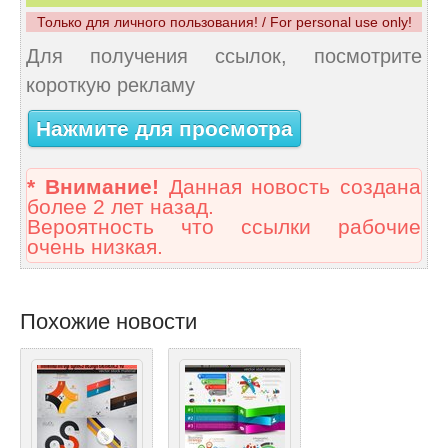
Только для личного пользования! / For personal use only!
Для получения ссылок, посмотрите
короткую рекламу
Нажмите для просмотра
* Внимание!
Данная новость создана
более 2 лет назад.
Вероятность что ссылки рабочие
очень низкая.
Похожие новости