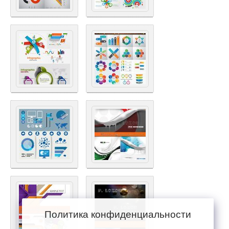
Политика конфиденциальности