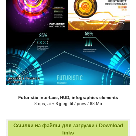
Futuristic interface, HUD, infographics elements
8 eps, ai + 8 jpeg, tif / prew / 68 Mb
Ссылки на файлы для загрузки / Download
links