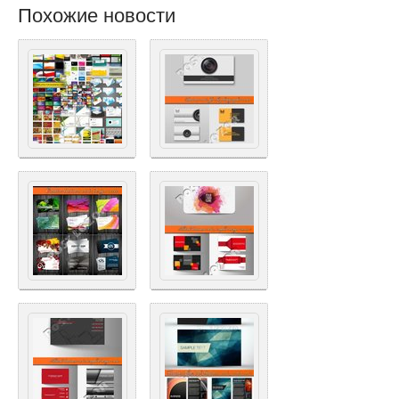
Похожие новости