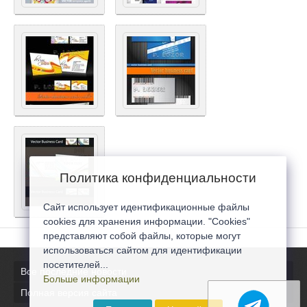
Политика конфиденциальности
Сайт использует идентификационные файлы
cookies для хранения информации. "Cookies"
представляют собой файлы, которые могут
использоваться сайтом для идентификации
посетителей...
Все последние новости
Больше информации
Полная версия сайта