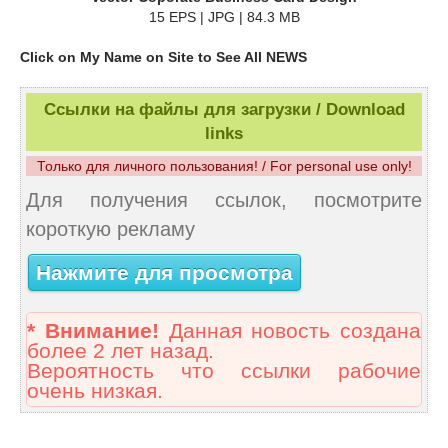
15 EPS | JPG | 84.3 MB
Click on My Name on Site to See All NEWS
Ссылки на файлы для загрузки / Download
links
Только для личного пользования! / For personal use only!
Для получения ссылок, посмотрите
короткую рекламу
Нажмите для просмотра
* Внимание!
Данная новость создана
более 2 лет назад.
Вероятность что ссылки рабочие
очень низкая.