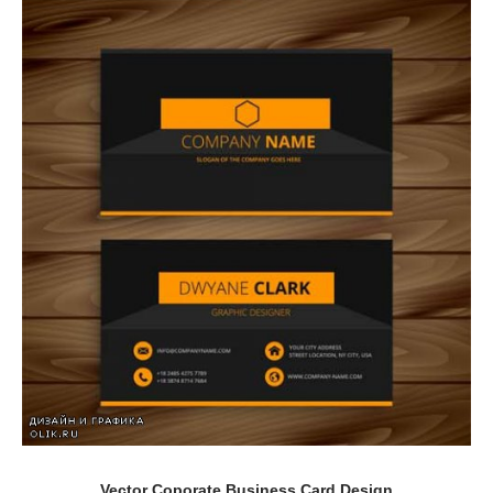
Vector Сoporate Business Card Design