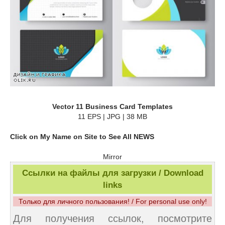
Vector 11 Business Card Templates
11 EPS | JPG | 38 MB
Click on My Name on Site to See All NEWS
Mirror
Ссылки на файлы для загрузки / Download
links
Только для личного пользования! / For personal use only!
Для получения ссылок, посмотрите