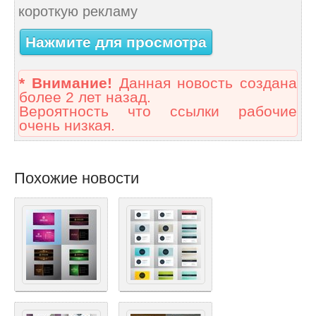
короткую рекламу
Нажмите для просмотра
* Внимание!
Данная новость создана
более 2 лет назад.
Вероятность что ссылки рабочие
очень низкая.
Похожие новости