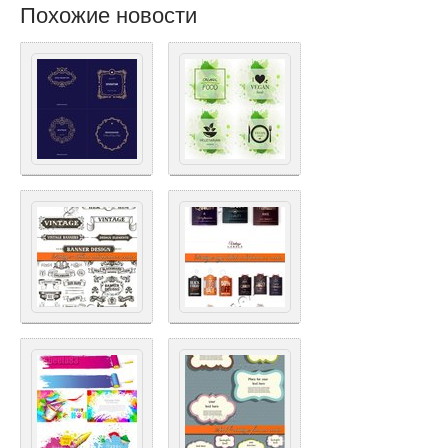
Похожие новости