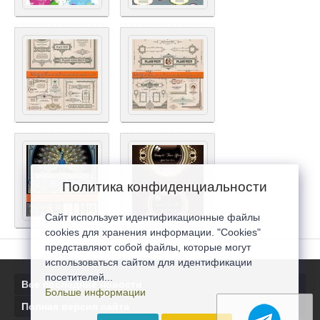
Политика конфиденциальности
Сайт использует идентификационные файлы
cookies для хранения информации. "Cookies"
представляют собой файлы, которые могут
использоваться сайтом для идентификации
посетителей...
Все последние новости
Больше информации
Полная версия сайта