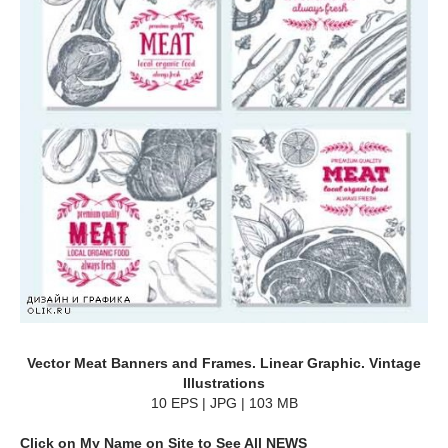
Vector Meat Banners and Frames. Linear Graphic. Vintage
Illustrations
10 EPS | JPG | 103 MB
Click on My Name on Site to See All NEWS