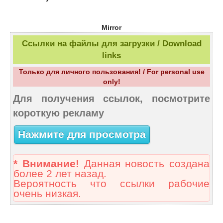
Mirror
Ссылки на файлы для загрузки / Download
links
Только для личного пользования! / For personal use
only!
Для получения ссылок, посмотрите
короткую рекламу
Нажмите для просмотра
* Внимание!
Данная новость создана
более 2 лет назад.
Вероятность что ссылки рабочие
очень низкая.