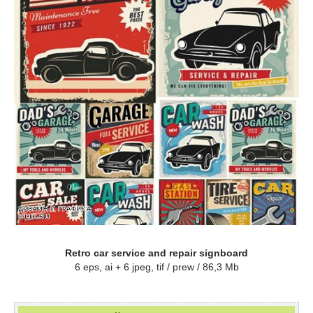
Retro car service and repair signboard
6 eps, ai + 6 jpeg, tif / prew / 86,3 Mb