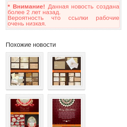
* Внимание!
Данная новость создана
более 2 лет назад.
Вероятность что ссылки рабочие
очень низкая.
Похожие новости