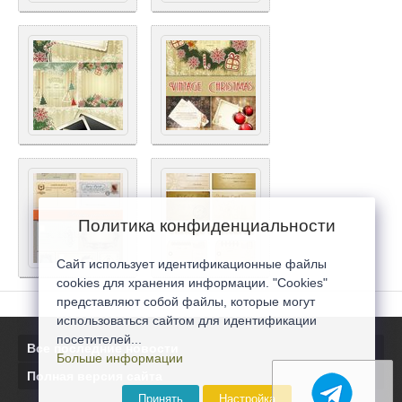
Политика конфиденциальности
Сайт использует идентификационные файлы
cookies для хранения информации. "Cookies"
представляют собой файлы, которые могут
использоваться сайтом для идентификации
посетителей...
Все последние новости
Больше информации
Полная версия сайта
Принять
Настройка