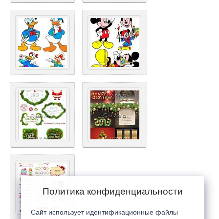
Политика конфиденциальности
Сайт использует идентификационные файлы