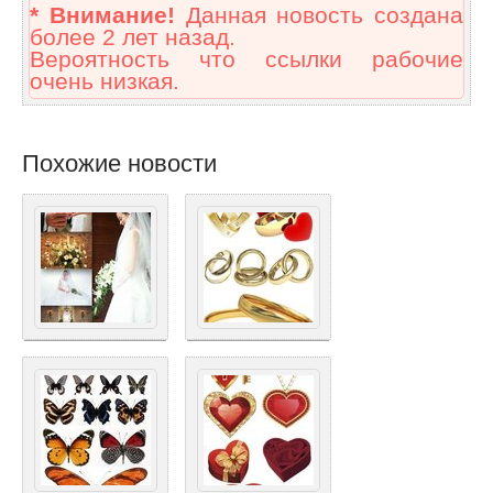
* Внимание!
Данная новость создана
более 2 лет назад.
Вероятность что ссылки рабочие
очень низкая.
Похожие новости