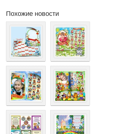
Похожие новости