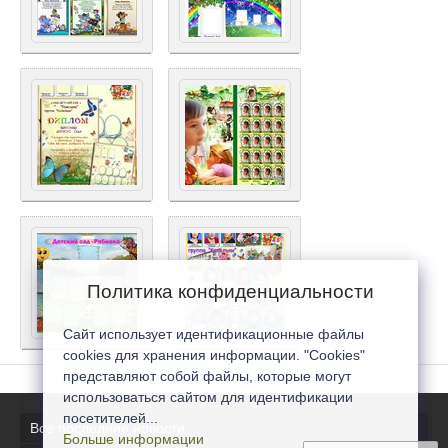
Политика конфиденциальности
Сайт использует идентификационные файлы
cookies для хранения информации. "Cookies"
представляют собой файлы, которые могут
использоваться сайтом для идентификации
посетителей...
Все последние новости
Больше информации