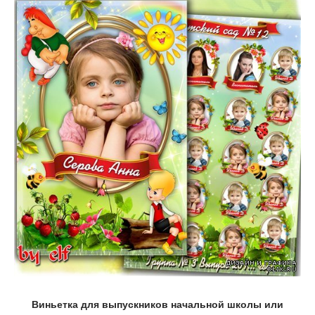
Виньетка для выпускников начальной школы или