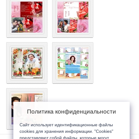
Политика конфиденциальности
Сайт использует идентификационные файлы
cookies для хранения информации. "Cookies"
представляют собой файлы, которые могут