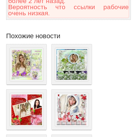
более 2 лет назад.
Вероятность что ссылки рабочие
очень низкая.
Похожие новости